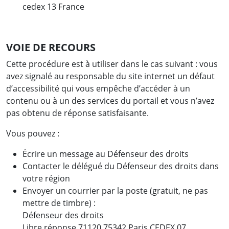
cedex 13 France
VOIE DE RECOURS
Cette procédure est à utiliser dans le cas suivant : vous
avez signalé au responsable du site internet un défaut
d’accessibilité qui vous empêche d’accéder à un
contenu ou à un des services du portail et vous n’avez
pas obtenu de réponse satisfaisante.
Vous pouvez :
Écrire un message au
Défenseur des droits
Contacter
le délégué du Défenseur des droits dans
votre région
Envoyer un courrier par la poste (gratuit, ne pas
mettre de timbre) :
Défenseur des droits
Libre réponse 71120 75342 Paris CEDEX 07